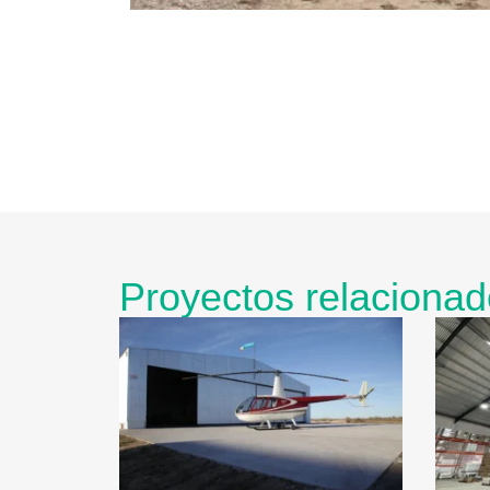
Proyectos relaciona