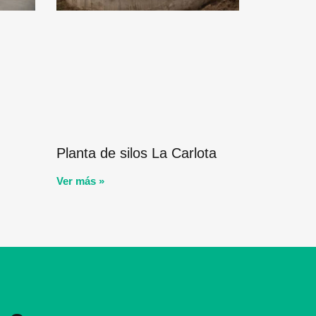
Planta de silos La Carlota
Ver más »