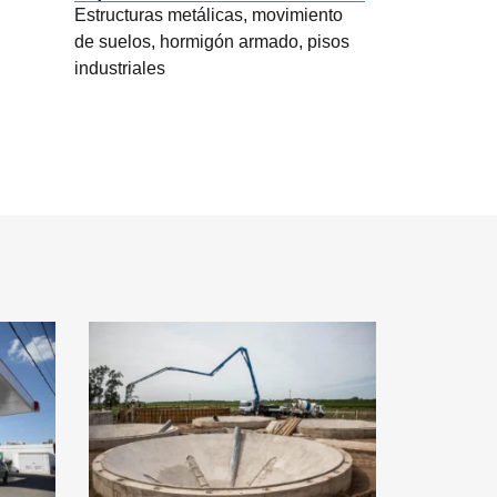
Estructuras metálicas, movimiento
de suelos, hormigón armado, pisos
industriales