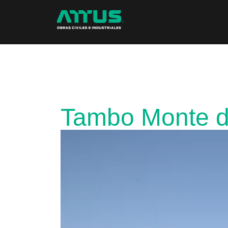
Tambo Monte d